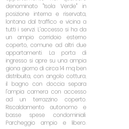
denominato "Isola Verde" in
posizione interna e riservata,
lontana dal traffico e vicina a
tutti i servzi. L'accesso si ha da
un ampio corridoio esterno
coperto, comune ad altri due
appartamenti. La porta di
ingresso si apre su una ampia
giona giorno di circa 14 mq ben
distribuita, con angolo cottura;
il bagno con doccia separa
l'ampia camera con accesso
ad un terrazzino coperto.
Riscaldamento autonomo e
basse spese condominiali.
Parcheggio ampio e libero.