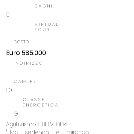
BAGNI:
5
VIRTUAL
TOUR:
COSTO:
Euro 585.000
INDIRIZZO:
CAMERE
10
CLASSE
ENERGETICA
G
Agriturismo IL BELVEDERE
"...Ma sedendo e mirando,