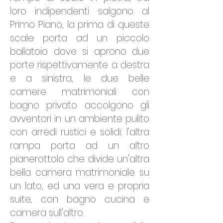
loro indipendenti salgono al
Primo Piano, la prima di queste
scale porta ad un piccolo
ballatoio dove si aprono due
porte rispettivamente a destra
e a sinistra, le due belle
camere matrimoniali con
bagno privato accolgono gli
avventori in un ambiente pulito
con arredi rustici e solidi; l'altra
rampa porta ad un altro
pianerottolo che divide un'altra
bella camera matrimoniale su
un lato, ed una vera e propria
suite, con bagno cucina e
camera sull'altro.